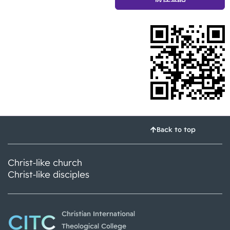
Back to top
Christ-like church
Christ-like disciples
CITC
Christian International
Theological College