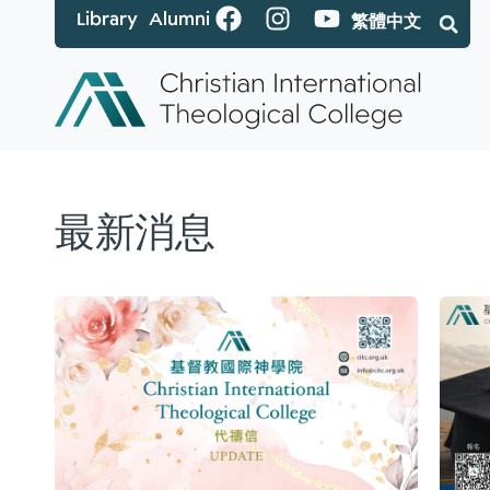
Library
Alumni
繁體中文
最新消息