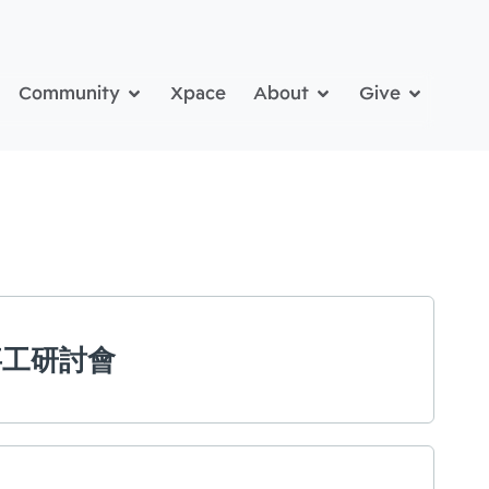
Community
Xpace
About
Give
會事工研討會