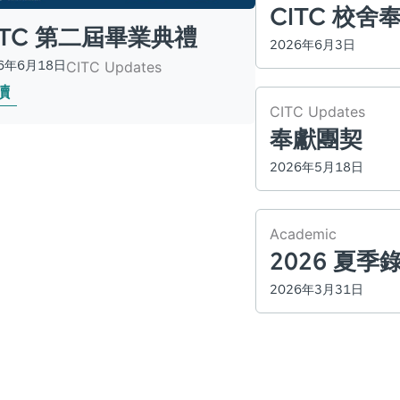
CITC 校舍
ITC 第二屆畢業典禮
2026年6月3日
26年6月18日
CITC Updates
讀
CITC Updates
奉獻團契
2026年5月18日
Academic
2026 夏季
2026年3月31日