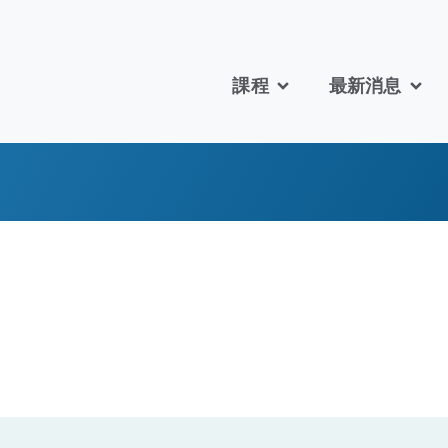
課程
最新消息