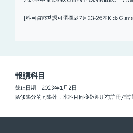
[科目實踐功課可選擇於7月23-26在KidsG
報讀科目
截止日期：2023年1月2日
除修學分的同學外，本科目同樣歡迎所有註冊/非