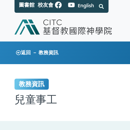
圖書館
校友會
English
返回 － 教務資訊
教務資訊
兒童事工