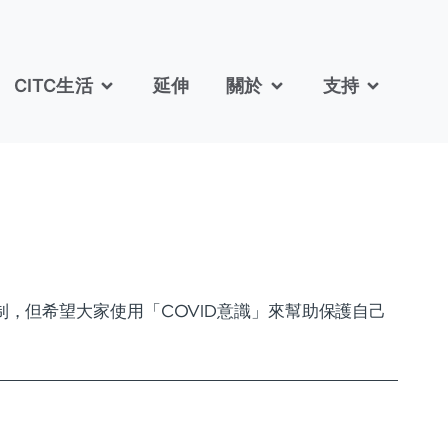
CITC生活
延伸
關於
支持
制，但希望大家使用「COVID意識」來幫助保護自己