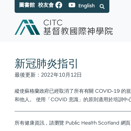
圖書館
校友會
English
新冠肺炎指引
最後更新：2022年10月12日
縱使蘇格蘭政府已經取消了所有有關 COVID-19
和他人。 使用「COVID 意識」的原則適用於培訓
所有健康資訊，請瀏覽 Public Health Scotland