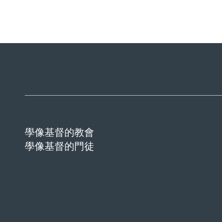
學像基督的教會
學像基督的門徒