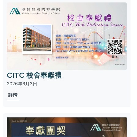
CITC 校舍奉獻禮
2026年6月3日
詳情