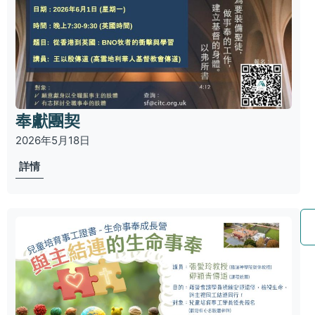
奉獻團契
2026年5月18日
詳情