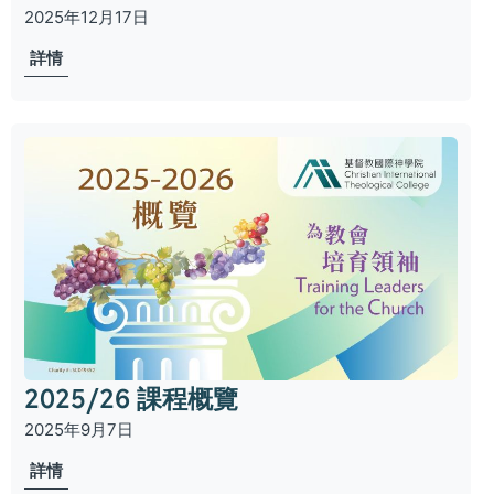
2025年12月17日
詳情
2025/26 課程概覽
2025年9月7日
詳情