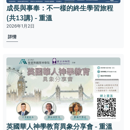
成長與事奉：不一樣的終生學習旅程
(共13講) - 重溫
2026年1月2日
詳情
英國華人神學教育異象分享會 - 重溫