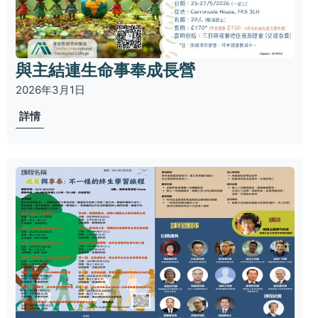
與主結連生命事奉成長營
2026年3月1日
詳情