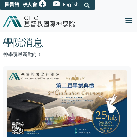
圖書館
校友會
English
學院消息
神學院最新動向！