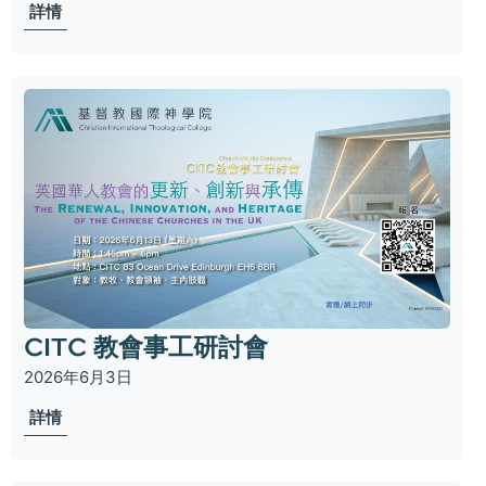
詳情
CITC 教會事工研討會
2026年6月3日
詳情