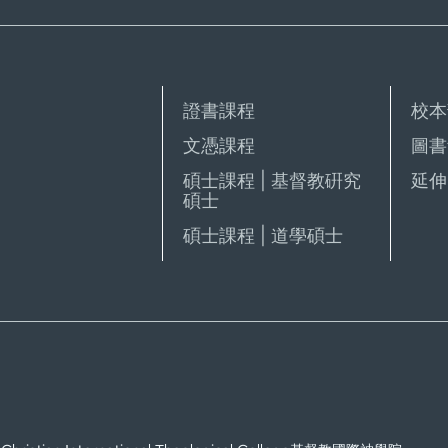
證書課程
校本
文憑課程
圖書
碩士課程 | 基督教硏究
延伸 
碩士
碩士課程 | 道學碩士