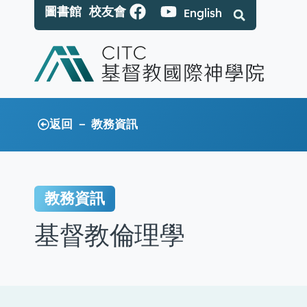
圖書館
校友會
English
返回 － 教務資訊
教務資訊
基督教倫理學