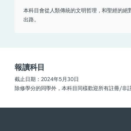
本科目會從人類傳統的文明哲理，和聖經的絕
出路。
報讀科目
截止日期：2024年5月30日
除修學分的同學外，本科目同樣歡迎所有註冊/非