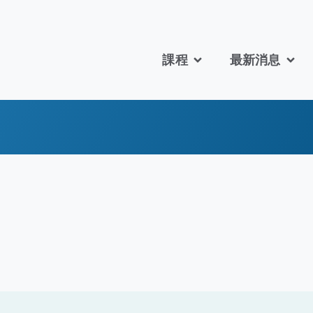
課程
最新消息