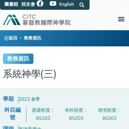
圖書館
校友會
English
返回 － 教務資訊
教務資訊
系統神學(三)
學期
2023 春季
科目編
基礎程度：
本科程度：
研究程度：
號
BS103
BS203
BS303
講師