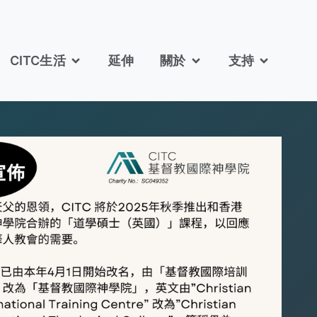
CITC生活
延伸
關於
支持