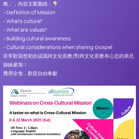
教」，內容主要圍繞：
- Definition of Mission
- What's culture?
- What are values?
- Building cultural awareness
- Cultural considerations when sharing Gospel
非常歡迎想初步認識跨文化宣教/對跨文化宣教有心志的弟兄
姊妹參加！
費用全免，歡迎自由奉獻