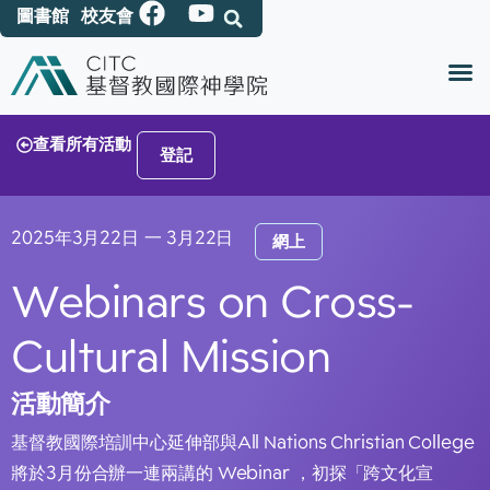
圖書館
校友會
查看所有活動
登記
2025年3月22日
一 3月22日
網上
Webinars on Cross-
Cultural Mission
活動簡介
基督教國際培訓中心延伸部與All Nations Christian College
將於3月份合辦一連兩講的 Webinar ，初探「跨文化宣