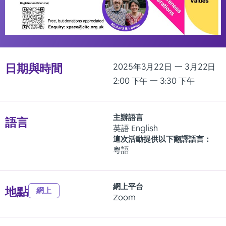
日期與時間
2025年3月22日
一 3月22日
2:00 下午
一 3:30 下午
主辦語言
語言
英語 English
這次活動提供以下翻譯語言：
粵語
網上平台
地點
網上
Zoom