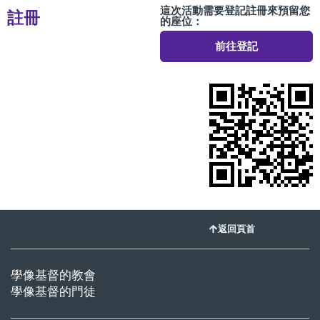
這次活動需要登記註冊來預留您
註冊
的座位：
前往登記
返回頁首
學像基督的教會
學像基督的門徒