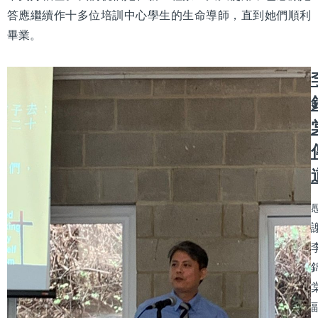
答應繼續作十多位培訓中心學生的生命導師，直到她們順利
畢業。