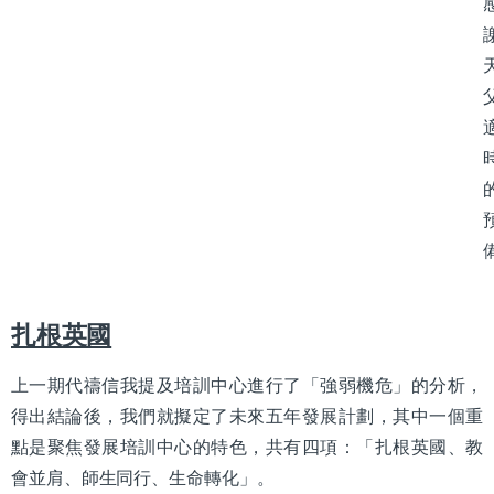
扎根英國
上一期代禱信我提及培訓中心進行了「強弱機危」的分析，
得出結論後，我們就擬定了未來五年發展計劃，其中一個重
點是聚焦發展培訓中心的特色，共有四項：「扎根英國、教
會並肩、師生同行、生命轉化」。