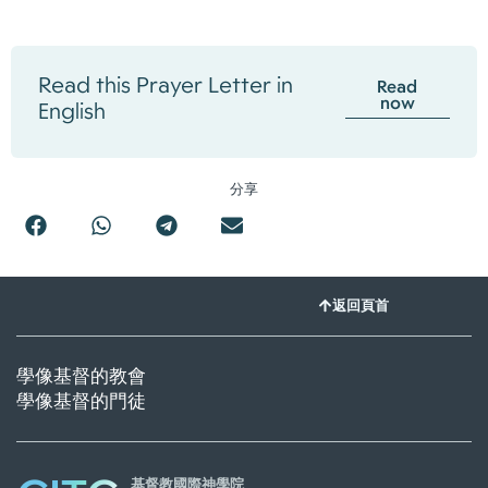
Read this Prayer Letter in
Read
now
English
分享
返回頁首
學像基督的教會
學像基督的門徒
基督教國際神學院