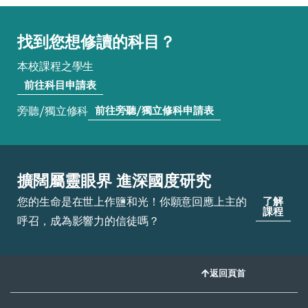
找到您想修讀的科目？
本校課程之學生
前往科目申請表
旁聽/獨立修科
前往旁聽/獨立修科申請表
擴闊屬靈眼界 進深國度研究
您的生命是在世上作鹽和光！你願意回應上主的
了解
課程
呼召，成為影響力的信徒嗎？
返回頁首