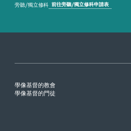
前往旁聽/獨立修科申請表
旁聽/獨立修科
學像基督的教會
學像基督的門徒