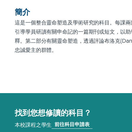
簡介
這是一個整合靈命塑造及學術研究的科目。每課兩
引導學員研讀有關申命記的一篇期刊或短文，以助
釋。第二部分有關靈命塑造，透過評論布洛克(Daniel
忠誠愛主的群體。
找到您想修讀的科目？
前往科目申請表
本校課程之學生