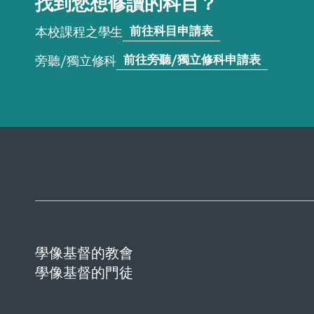
找到您想修讀的科目？
前往科目申請表
本校課程之學生
前往旁聽/獨立修科申請表
旁聽/獨立修科
學像基督的教會
學像基督的門徒