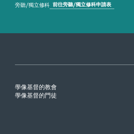
前往旁聽/獨立修科申請表
旁聽/獨立修科
學像基督的教會
學像基督的門徒