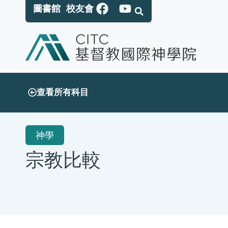
圖書館
校友會
查看所有科目
神學
宗教比較