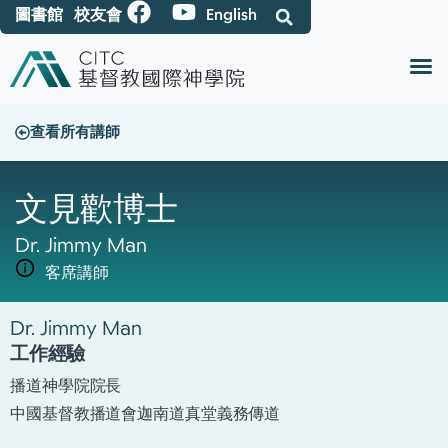
圖書館
校友會
English
查看所有講師
文見歡
博士
Dr. Jimmy Man
客席講師
Dr. Jimmy Man
工作經驗
播道神學院院長
中國基督教播道會迦南道真堂義務傳道